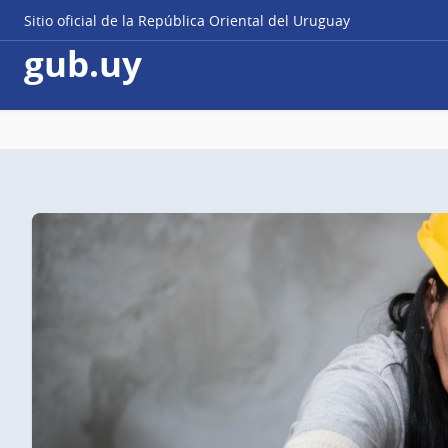
Sitio oficial de la República Oriental del Uruguay
gub.uy
Página
principal