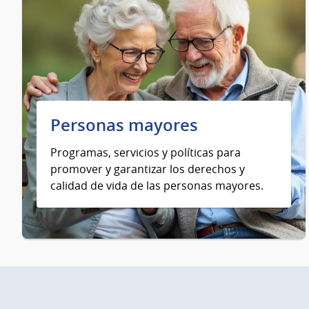
Personas mayores
Programas, servicios y políticas para
promover y garantizar los derechos y
calidad de vida de las personas mayores.