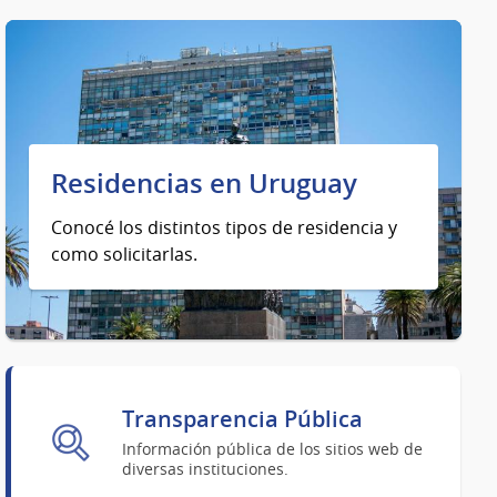
Residencias en Uruguay
Conocé los distintos tipos de residencia y
como solicitarlas.
Transparencia Pública
Información pública de los sitios web de
diversas instituciones.