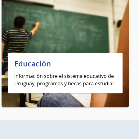
Educación
Información sobre el sistema educativo de
Uruguay, programas y becas para estudiar.