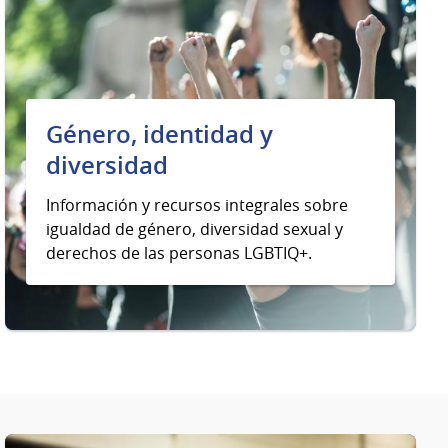
Género, identidad y
diversidad
Información y recursos integrales sobre
igualdad de género, diversidad sexual y
derechos de las personas LGBTIQ+.