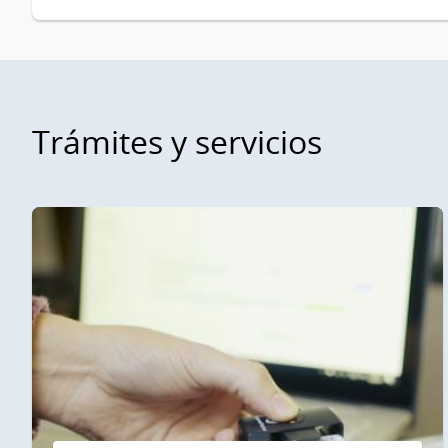
Trámites y servicios