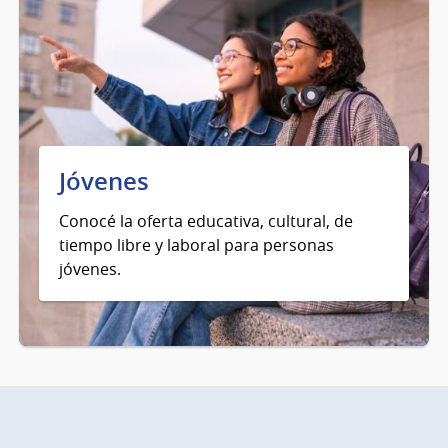
Jóvenes
Conocé la oferta educativa, cultural, de
tiempo libre y laboral para personas
jóvenes.