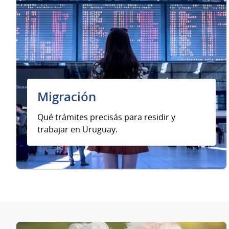
Migración
Qué trámites precisás para residir y
trabajar en Uruguay.