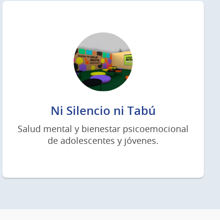
Ni Silencio ni Tabú
Salud mental y bienestar psicoemocional
de adolescentes y jóvenes.