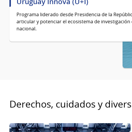
Uruguay Innova (U+I)
Programa liderado desde Presidencia de la Repúblic
articular y potenciar el ecosistema de investigación
nacional.
Derechos, cuidados y divers