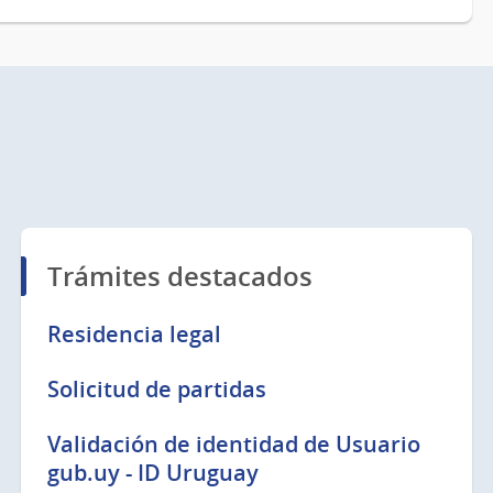
Trámites destacados
Residencia legal
Solicitud de partidas
Validación de identidad de Usuario
gub.uy - ID Uruguay