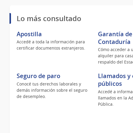
Lo más consultado
Apostilla
Garantía de
Contaduría
Accedé a toda la información para
certificar documentos extranjeros.
Cómo acceder a u
alquiler para cas
respaldo del Esta
Seguro de paro
Llamados y 
públicos
Conocé tus derechos laborales y
demás información sobre el seguro
Accedé a informa
de desempleo.
llamados en la A
Pública.