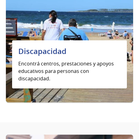
Discapacidad
Encontrá centros, prestaciones y apoyos
educativos para personas con
discapacidad.