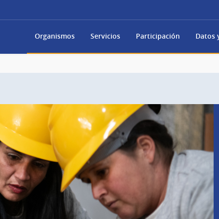
Organismos
Servicios
Participación
Datos y