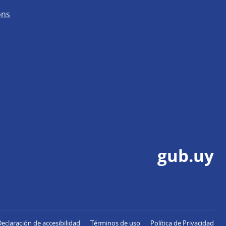
ons
gub.uy
Declaración de accesibilidad
Términos de uso
Política de Privacidad