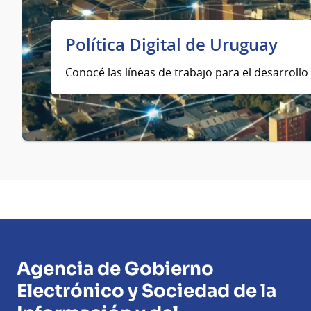
Política Digital de Uruguay
Conocé las líneas de trabajo para el desarrollo 
Agencia de Gobierno
Electrónico y Sociedad de la