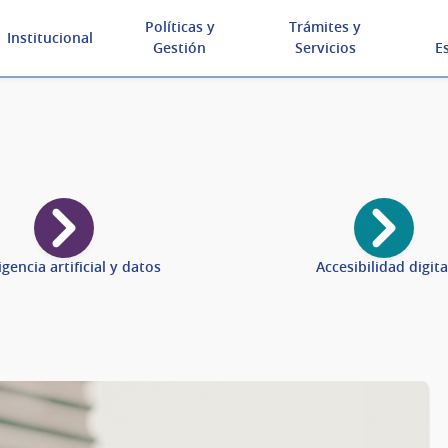
Políticas y
Trámites y
Institucional
Gestión
Servicios
E
igencia artificial y datos
Accesibilidad digita