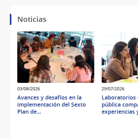
Noticias
03/08/2026
29/07/2026
Avances y desafíos en la
Laboratorios 
implementación del Sexto
pública comp
Plan de…
experiencias