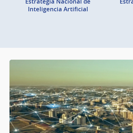
Estrategia Nacional de
Estr
Inteligencia Artificial