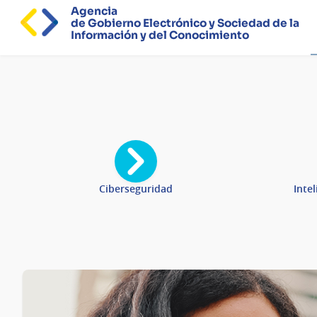
Agencia
de Gobierno Electrónico y Sociedad de la
Información y del Conocimiento
Página
principal
Ciberseguridad
Intel