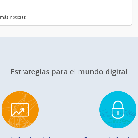
más noticias
Estrategias para el mundo digital