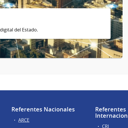
digital del Estado.
Referentes Nacionales
Referentes
Internacion
ARCE
CRI