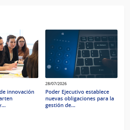
28/07/2026
de innovación
Poder Ejecutivo establece
arten
nuevas obligaciones para la
 y…
gestión de…