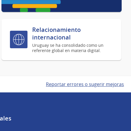
Relacionamiento
internacional
Uruguay se ha consolidado como un
referente global en materia digital.
Reportar errores o sugerir mejoras
ales