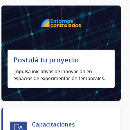
Postulá tu proyecto
Impulsá iniciativas de innovación en
espacios de experimentación temporales.
Capacitaciones