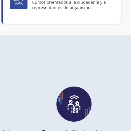
Cursos orientados a la ciudadanía y a
representantes de organismos.