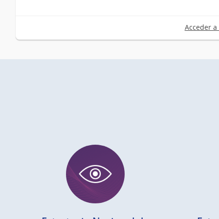
Acceder a 