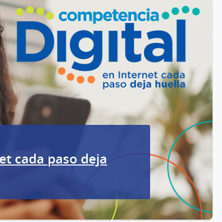
et cada paso deja