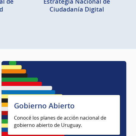
al de
Estrategia Nacional de
d
Ciudadanía Digital
Gobierno Abierto
Conocé los planes de acción nacional de
gobierno abierto de Uruguay.