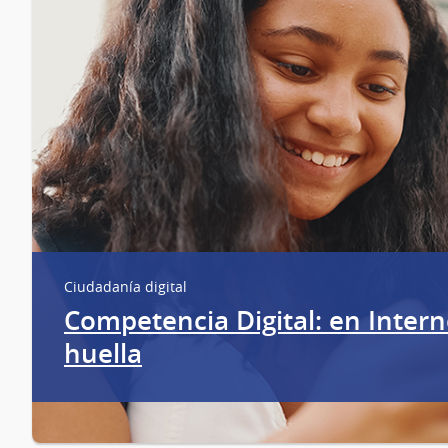
Ciudadanía digital
Competencia Digital: en Intern
huella