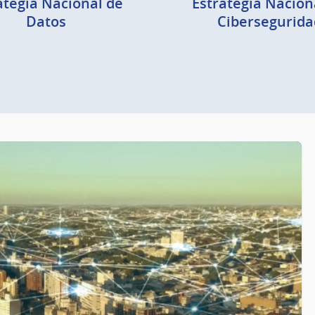
ategia Nacional de
Estrategia Nacion
Datos
Cibersegurida