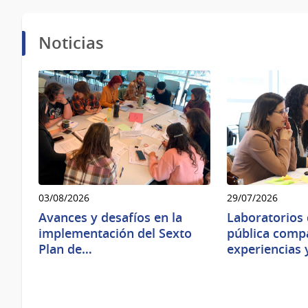
Noticias
03/08/2026
29/07/2026
Avances y desafíos en la
Laboratorios 
implementación del Sexto
pública comp
Plan de…
experiencias