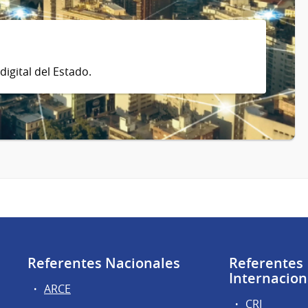
digital del Estado.
Referentes Nacionales
Referentes
Internacion
ARCE
CRI