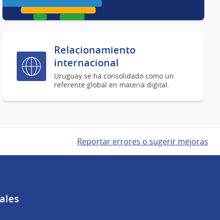
Relacionamiento
internacional
Uruguay se ha consolidado como un
referente global en materia digital.
Reportar errores o sugerir mejoras
ales