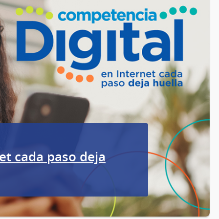
et cada paso deja