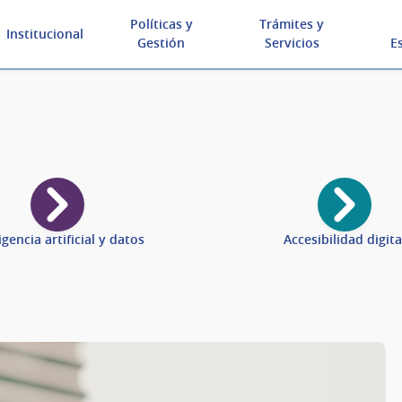
Políticas y
Trámites y
Institucional
Gestión
Servicios
E
igencia artificial y datos
Accesibilidad digita