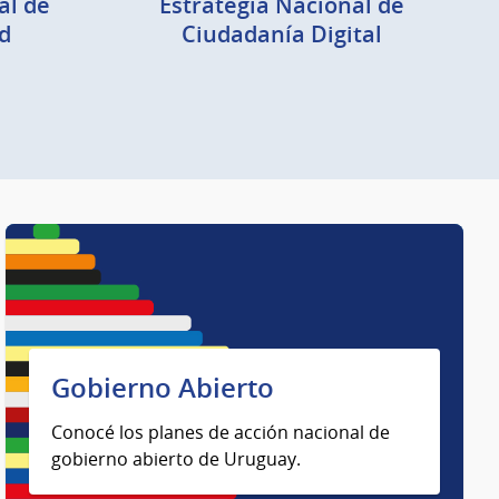
al de
Estrategia Nacional de
d
Ciudadanía Digital
Gobierno Abierto
Conocé los planes de acción nacional de
gobierno abierto de Uruguay.