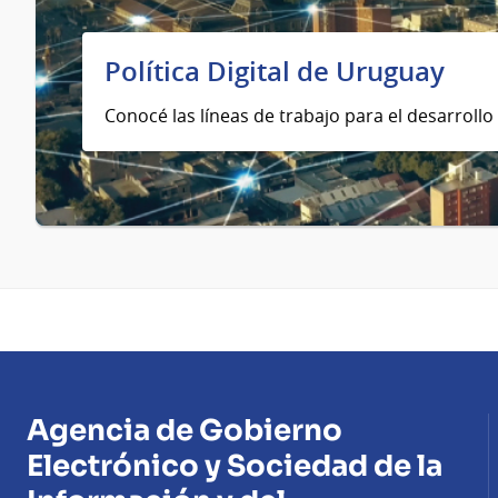
Política Digital de Uruguay
Conocé las líneas de trabajo para el desarrollo 
Agencia de Gobierno
Electrónico y Sociedad de la