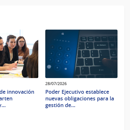
28/07/2026
de innovación
Poder Ejecutivo establece
arten
nuevas obligaciones para la
 y…
gestión de…