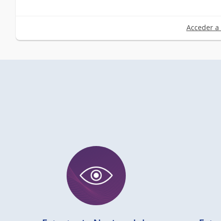
Acceder a 