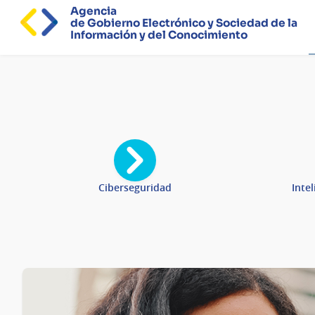
Agencia
de Gobierno Electrónico y Sociedad de la
Información y del Conocimiento
Página
principal
Ciberseguridad
Intel