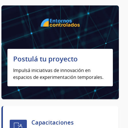
Postulá tu proyecto
Impulsá iniciativas de innovación en
espacios de experimentación temporales.
Capacitaciones