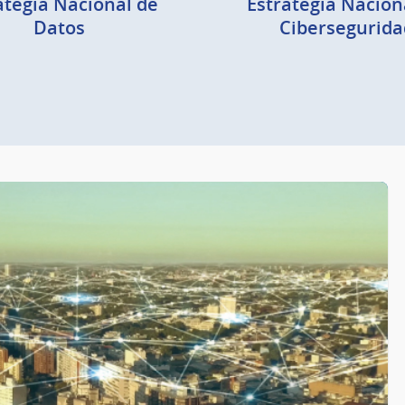
ategia Nacional de
Estrategia Nacion
Datos
Cibersegurida