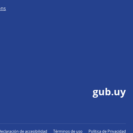
ons
gub.uy
Declaración de accesibilidad
Términos de uso
Política de Privacidad