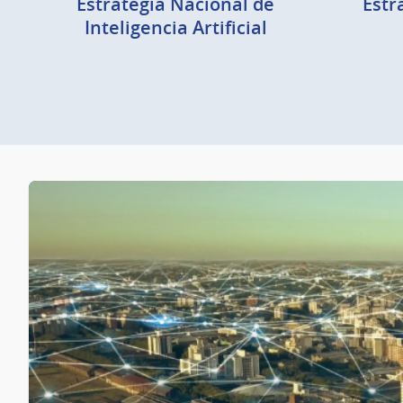
Estrategia Nacional de
Estr
Inteligencia Artificial