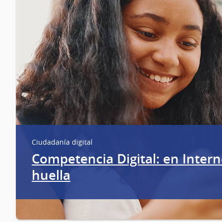
Ciudadanía digital
Competencia Digital: en Intern
huella