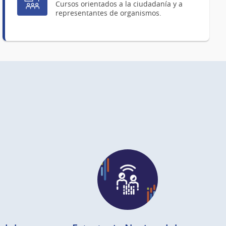
Cursos orientados a la ciudadanía y a
representantes de organismos.