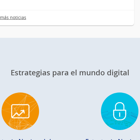
más noticias
Estrategias para el mundo digital