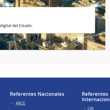
digital del Estado.
Referentes Nacionales
Referentes
Internacion
ARCE
CRI