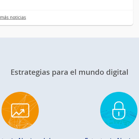
más noticias
Estrategias para el mundo digital