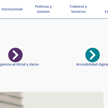
Políticas y
Trámites y
Institucional
Gestión
Servicios
E
igencia artificial y datos
Accesibilidad digita