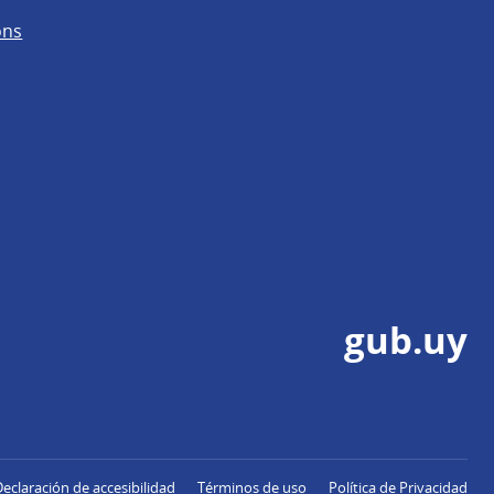
ons
gub.uy
Declaración de accesibilidad
Términos de uso
Política de Privacidad