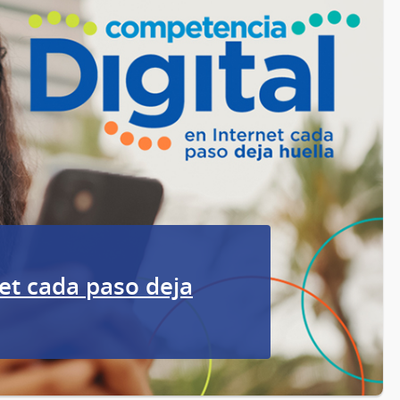
et cada paso deja