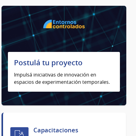
Postulá tu proyecto
Impulsá iniciativas de innovación en
espacios de experimentación temporales.
Capacitaciones