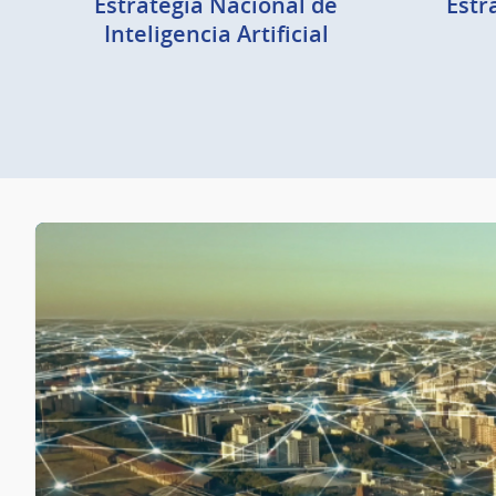
Estrategia Nacional de
Estr
Inteligencia Artificial