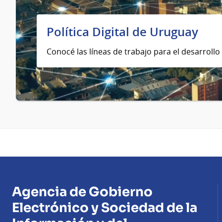
Política Digital de Uruguay
Conocé las líneas de trabajo para el desarrollo 
Agencia de Gobierno
Electrónico y Sociedad de la