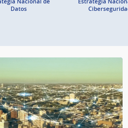
ategia Nacional de
Estrategia Nacion
Datos
Cibersegurida