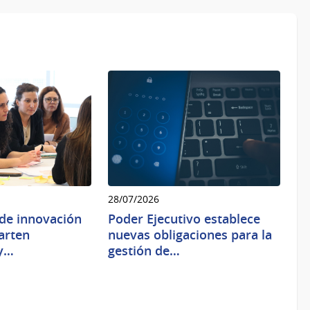
28/07/2026
de innovación
Poder Ejecutivo establece
arten
nuevas obligaciones para la
 y…
gestión de…