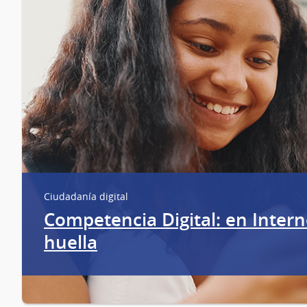
Ciudadanía digital
Competencia Digital: en Intern
huella