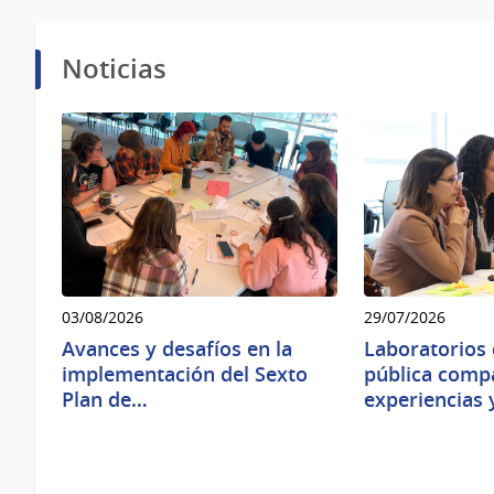
Noticias
03/08/2026
29/07/2026
Avances y desafíos en la
Laboratorios 
implementación del Sexto
pública comp
Plan de…
experiencias