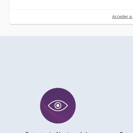
Acceder a 