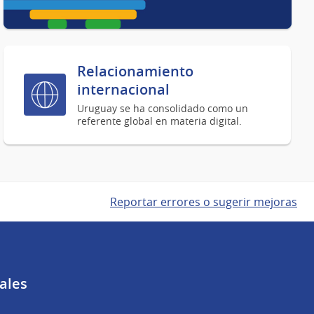
Relacionamiento
internacional
Uruguay se ha consolidado como un
referente global en materia digital.
Reportar errores o sugerir mejoras
ales