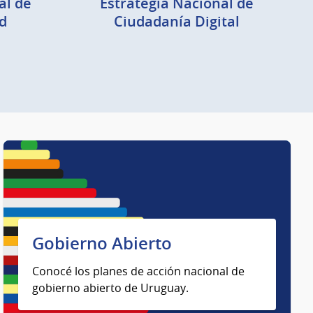
al de
Estrategia Nacional de
d
Ciudadanía Digital
Gobierno Abierto
Conocé los planes de acción nacional de
gobierno abierto de Uruguay.