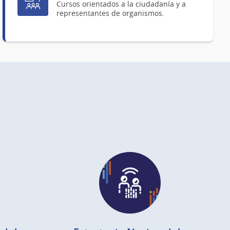
Cursos orientados a la ciudadanía y a
representantes de organismos.