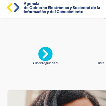
Agencia
de Gobierno Electrónico y Sociedad de la
Información y del Conocimiento
Página
principal
Ciberseguridad
Intel