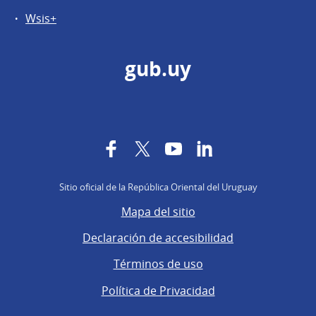
Wsis+
gub.uy
Facebook
Twitter
YouTube
LinkedIn
Sitio oficial de la República Oriental del Uruguay
Mapa del sitio
Declaración de accesibilidad
Términos de uso
Política de Privacidad