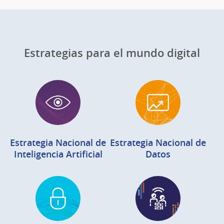
Estrategias para el mundo digital
Estrategia Nacional de
Estrategia Nacional de
Inteligencia Artificial
Datos