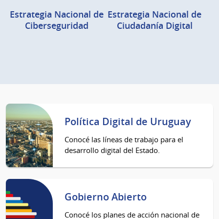
Estrategia Nacional de
Estrategia Nacional de
Ciberseguridad
Ciudadanía Digital
Política Digital de Uruguay
Conocé las líneas de trabajo para el
desarrollo digital del Estado.
Gobierno Abierto
Conocé los planes de acción nacional de