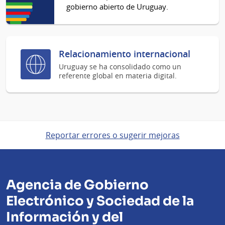
gobierno abierto de Uruguay.
Relacionamiento internacional
Uruguay se ha consolidado como un
referente global en materia digital.
Reportar errores o sugerir mejoras
Agencia de Gobierno
Electrónico y Sociedad de la
Información y del