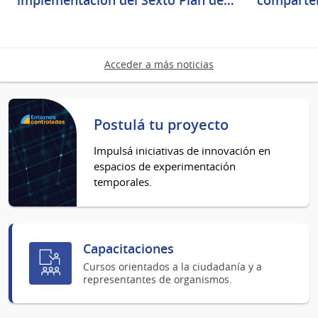
Acceder a más noticias
Postulá tu proyecto
Impulsá iniciativas de innovación en
espacios de experimentación
temporales.
Capacitaciones
Cursos orientados a la ciudadanía y a
representantes de organismos.