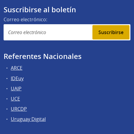
Suscribirse al boletín
Correo electrónico:
Suscribirse
Referentes Nacionales
ARCE
IDEuy
UAIP
UCE
URCDP
Uruguay Digital