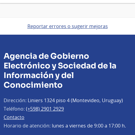
Reportar errores o sugerir mejoras
Agencia de Gobierno
Electrónico y Sociedad de la
Información y del
Conocimiento
Dirección:
Liniers 1324 piso 4 (Montevideo, Uruguay)
Teléfono:
(+598) 2901 2929
Contacto
Horario de atención:
lunes a viernes de 9:00 a 17:00 h.