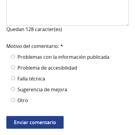
Quedan
128
caracter(es)
Motivo del comentario: *
Problemas con la información publicada
Problema de accesibilidad
Falla técnica
Sugerencia de mejora
Otro