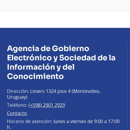
Agencia de Gobierno
Electrónico y Sociedad de la
Información y del
Conocimiento
Dirección:
Liniers 1324 piso 4 (Montevideo,
Uruguay)
Teléfono:
(+598) 2901 2929
Contacto
Horario de atención:
lunes a viernes de 9:00 a 17:00
h.