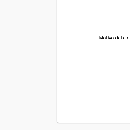
Motivo del co