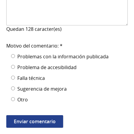
Quedan
128
caracter(es)
Motivo del comentario: *
Problemas con la información publicada
Problema de accesibilidad
Falla técnica
Sugerencia de mejora
Otro