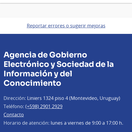
Reportar errores o sugerir mejoras
Agencia de Gobierno
Electrónico y Sociedad de la
Información y del
Conocimiento
Dirección:
Liniers 1324 piso 4 (Montevideo, Uruguay)
Teléfono:
(+598) 2901 2929
Contacto
Horario de atención:
lunes a viernes de 9:00 a 17:00 h.