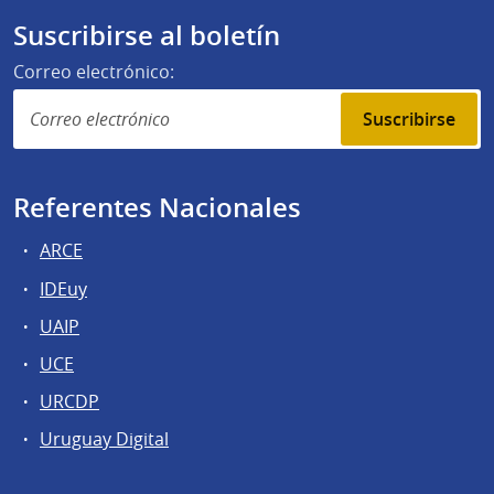
Suscribirse al boletín
Correo electrónico:
Suscribirse
Referentes Nacionales
ARCE
IDEuy
UAIP
UCE
URCDP
Uruguay Digital