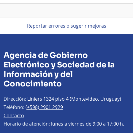
Reportar errores o sugerir mejoras
Agencia de Gobierno
Electrónico y Sociedad de la
Información y del
Conocimiento
Dirección:
Liniers 1324 piso 4 (Montevideo, Uruguay)
Teléfono:
(+598) 2901 2929
Contacto
Horario de atención:
lunes a viernes de 9:00 a 17:00 h.