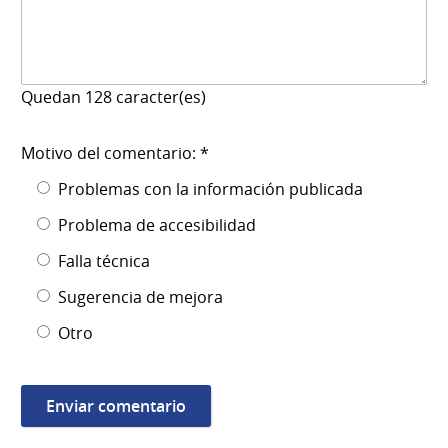
Quedan
128
caracter(es)
Motivo del comentario: *
Problemas con la información publicada
Problema de accesibilidad
Falla técnica
Sugerencia de mejora
Otro