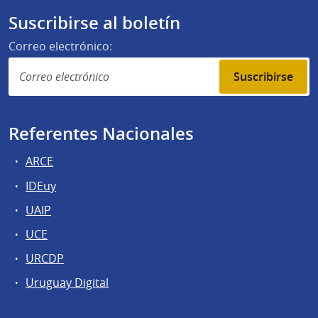
Suscribirse al boletín
Correo electrónico:
Suscribirse
Referentes Nacionales
ARCE
IDEuy
UAIP
UCE
URCDP
Uruguay Digital