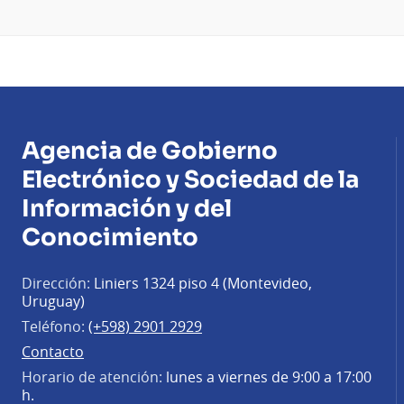
Agencia de Gobierno
Electrónico y Sociedad de la
Información y del
Conocimiento
Dirección:
Liniers 1324 piso 4 (Montevideo,
Uruguay)
Teléfono:
(+598) 2901 2929
Contacto
Horario de atención:
lunes a viernes de 9:00 a 17:00
h.