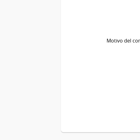
Motivo del co