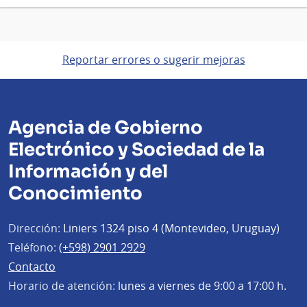
Reportar errores o sugerir mejoras
Agencia de Gobierno
Electrónico y Sociedad de la
Información y del
Conocimiento
Dirección:
Liniers 1324 piso 4 (Montevideo, Uruguay)
Teléfono:
(+598) 2901 2929
Contacto
Horario de atención:
lunes a viernes de 9:00 a 17:00 h.