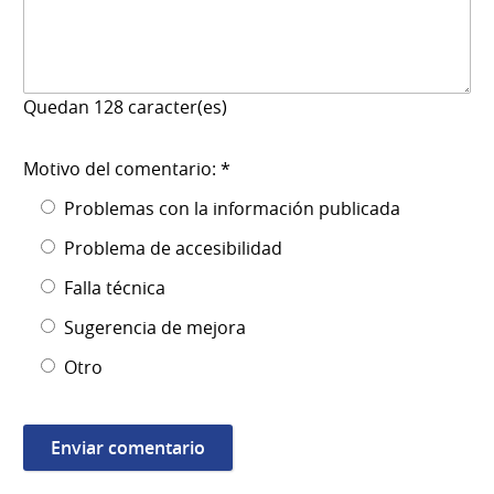
Quedan
128
caracter(es)
Motivo del comentario: *
Problemas con la información publicada
Problema de accesibilidad
Falla técnica
Sugerencia de mejora
Otro