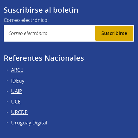
Suscribirse al boletín
Correo electrónico:
Suscribirse
Referentes Nacionales
ARCE
IDEuy
UAIP
UCE
URCDP
Uruguay Digital