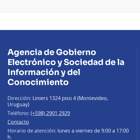
Agencia de Gobierno
Electrónico y Sociedad de la
Información y del
Conocimiento
Dirección:
Liniers 1324 piso 4 (Montevideo,
Uruguay)
Teléfono:
(+598) 2901 2929
Contacto
Horario de atención:
lunes a viernes de 9:00 a 17:00
h.