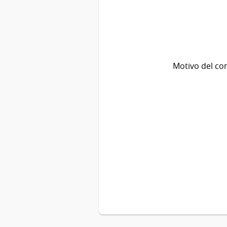
Motivo del co