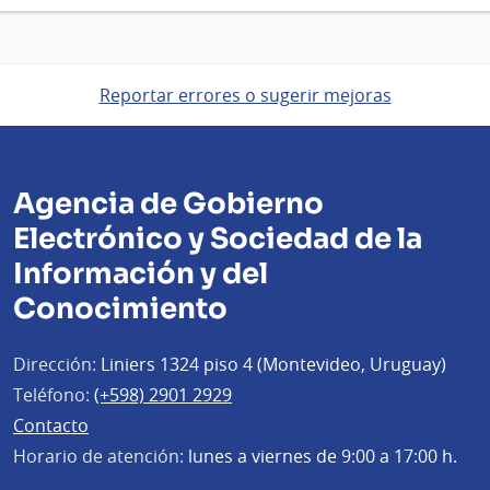
Reportar errores o sugerir mejoras
Agencia de Gobierno
Electrónico y Sociedad de la
Información y del
Conocimiento
Dirección:
Liniers 1324 piso 4 (Montevideo, Uruguay)
Teléfono:
(+598) 2901 2929
Contacto
Horario de atención:
lunes a viernes de 9:00 a 17:00 h.