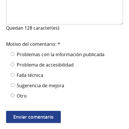
Quedan
128
caracter(es)
Motivo del comentario: *
Problemas con la información publicada
Problema de accesibilidad
Falla técnica
Sugerencia de mejora
Otro