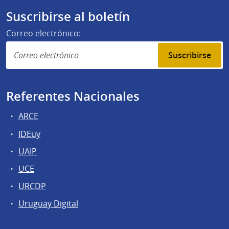
Suscribirse al boletín
Correo electrónico:
Suscribirse
Referentes Nacionales
ARCE
IDEuy
UAIP
UCE
URCDP
Uruguay Digital