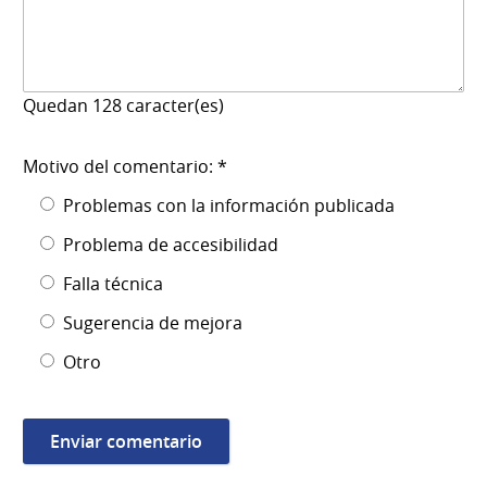
Quedan
128
caracter(es)
Motivo del comentario: *
Problemas con la información publicada
Problema de accesibilidad
Falla técnica
Sugerencia de mejora
Otro