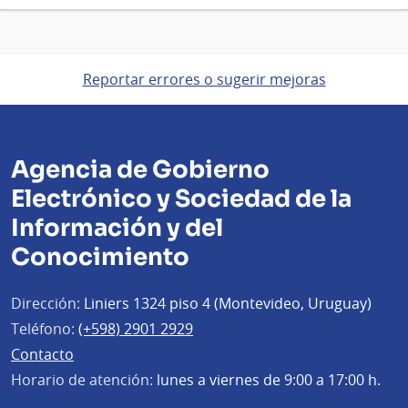
Reportar errores o sugerir mejoras
Agencia de Gobierno
Electrónico y Sociedad de la
Información y del
Conocimiento
Dirección:
Liniers 1324 piso 4 (Montevideo, Uruguay)
Teléfono:
(+598) 2901 2929
Contacto
Horario de atención:
lunes a viernes de 9:00 a 17:00 h.