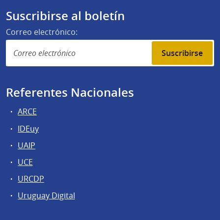
Suscribirse al boletín
Correo electrónico:
Suscribirse
Referentes Nacionales
ARCE
IDEuy
UAIP
UCE
URCDP
Uruguay Digital