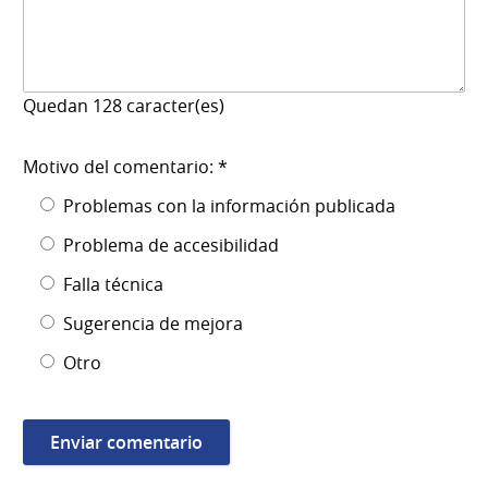
Quedan
128
caracter(es)
Motivo del comentario: *
Problemas con la información publicada
Problema de accesibilidad
Falla técnica
Sugerencia de mejora
Otro