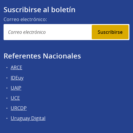
Suscribirse al boletín
Correo electrónico:
Suscribirse
Referentes Nacionales
ARCE
IDEuy
UAIP
UCE
URCDP
Uruguay Digital