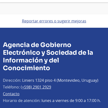
Reportar errores o sugerir mejoras
Agencia de Gobierno
Electrónico y Sociedad de la
Información y del
Conocimiento
Dirección:
Liniers 1324 piso 4 (Montevideo, Uruguay)
Teléfono:
(+598) 2901 2929
Contacto
Horario de atención:
lunes a viernes de 9:00 a 17:00 h.