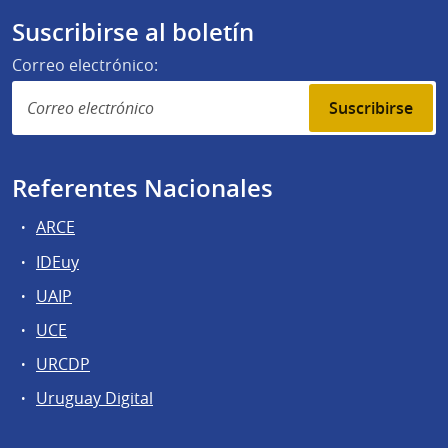
Suscribirse al boletín
Correo electrónico:
Suscribirse
Referentes Nacionales
ARCE
IDEuy
UAIP
UCE
URCDP
Uruguay Digital