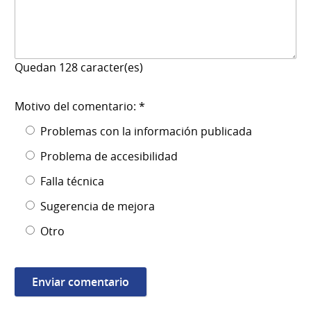
Quedan
128
caracter(es)
Motivo del comentario: *
Problemas con la información publicada
Problema de accesibilidad
Falla técnica
Sugerencia de mejora
Otro