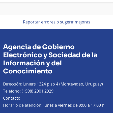
Reportar errores o sugerir mejoras
Agencia de Gobierno
Electrónico y Sociedad de la
Información y del
Conocimiento
Dirección:
Liniers 1324 piso 4 (Montevideo, Uruguay)
Teléfono:
(+598) 2901 2929
Contacto
Horario de atención:
lunes a viernes de 9:00 a 17:00 h.