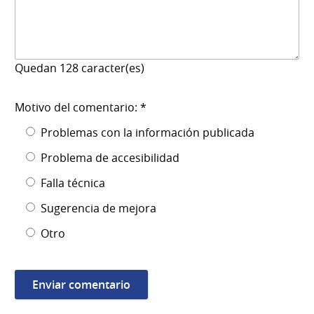
Quedan
128
caracter(es)
Motivo del comentario: *
Problemas con la información publicada
Problema de accesibilidad
Falla técnica
Sugerencia de mejora
Otro