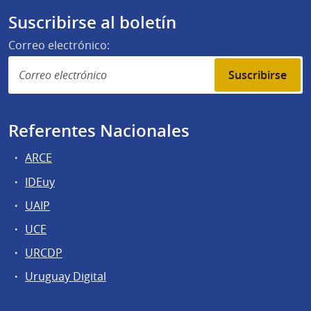
Suscribirse al boletín
Correo electrónico:
Suscribirse
Referentes Nacionales
ARCE
IDEuy
UAIP
UCE
URCDP
Uruguay Digital