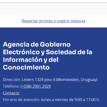
Reportar errores o sugerir mejoras
Agencia de Gobierno
Electrónico y Sociedad de la
Información y del
Conocimiento
Dirección:
Liniers 1324 piso 4 (Montevideo, Uruguay)
Teléfono:
(+598) 2901 2929
Contacto
Horario de atención:
lunes a viernes de 9:00 a 17:00 h.