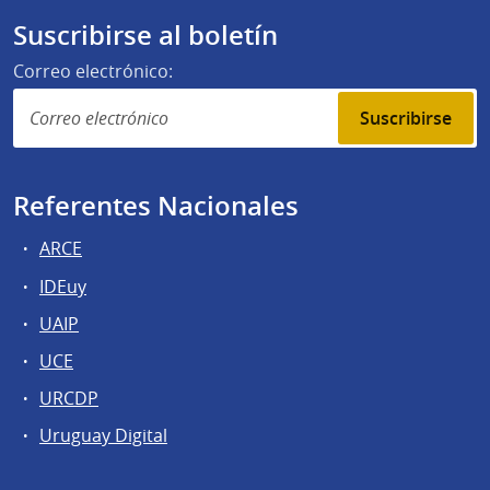
Suscribirse al boletín
Correo electrónico:
Suscribirse
Referentes Nacionales
ARCE
IDEuy
UAIP
UCE
URCDP
Uruguay Digital