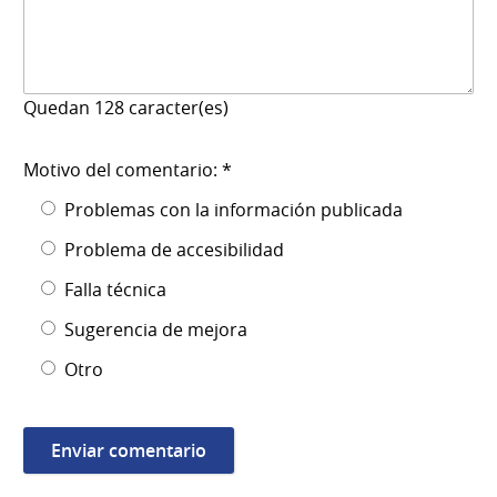
Quedan
128
caracter(es)
Motivo del comentario: *
Problemas con la información publicada
Problema de accesibilidad
Falla técnica
Sugerencia de mejora
Otro