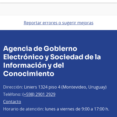
Reportar errores o sugerir mejoras
Agencia de Gobierno
Electrónico y Sociedad de la
Información y del
Conocimiento
Dirección:
Liniers 1324 piso 4 (Montevideo, Uruguay)
Teléfono:
(+598) 2901 2929
Contacto
Horario de atención:
lunes a viernes de 9:00 a 17:00 h.