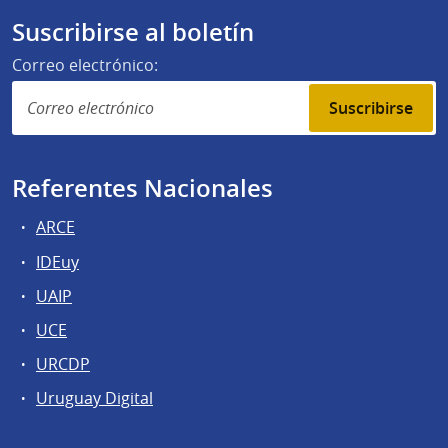
Suscribirse al boletín
Correo electrónico:
Suscribirse
Referentes Nacionales
ARCE
IDEuy
UAIP
UCE
URCDP
Uruguay Digital