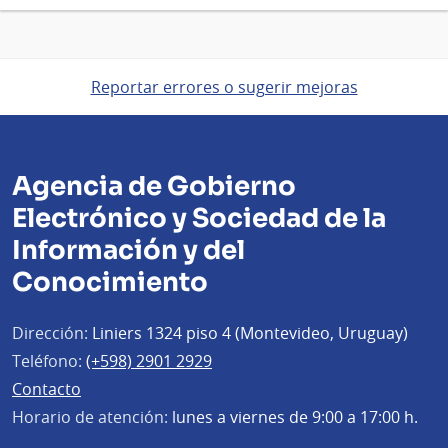
Reportar errores o sugerir mejoras
Agencia de Gobierno
Electrónico y Sociedad de la
Información y del
Conocimiento
Dirección:
Liniers 1324 piso 4 (Montevideo, Uruguay)
Teléfono:
(+598) 2901 2929
Contacto
Horario de atención:
lunes a viernes de 9:00 a 17:00 h.