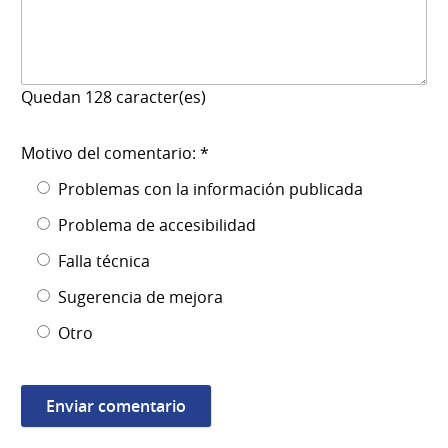
Quedan
128
caracter(es)
Motivo del comentario: *
Problemas con la información publicada
Problema de accesibilidad
Falla técnica
Sugerencia de mejora
Otro