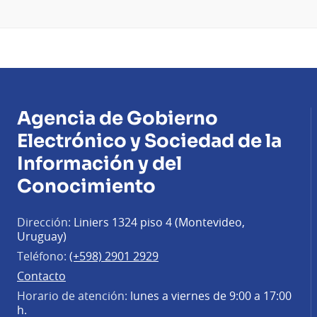
Agencia de Gobierno
Electrónico y Sociedad de la
Información y del
Conocimiento
Dirección:
Liniers 1324 piso 4 (Montevideo,
Uruguay)
Teléfono:
(+598) 2901 2929
Contacto
Horario de atención:
lunes a viernes de 9:00 a 17:00
h.