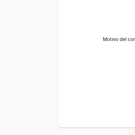
Motivo del co