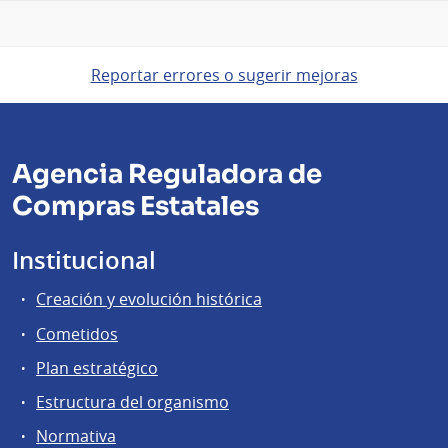
Reportar errores o sugerir mejoras
Agencia Reguladora de
Compras Estatales
Institucional
Creación y evolución histórica
Cometidos
Plan estratégico
Estructura del organismo
Normativa