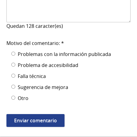
Quedan
128
caracter(es)
Motivo del comentario: *
Problemas con la información publicada
Problema de accesibilidad
Falla técnica
Sugerencia de mejora
Otro