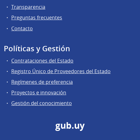
Transparencia
Preguntas frecuentes
Contacto
Políticas y Gestión
Contrataciones del Estado
Registro Único de Proveedores del Estado
Regímenes de preferencia
Proyectos e innovación
Gestión del conocimiento
gub.uy