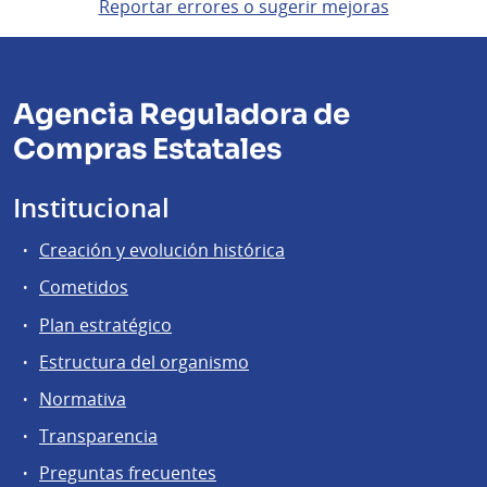
Reportar errores o sugerir mejoras
Agencia Reguladora de
Compras Estatales
Institucional
Creación y evolución histórica
Cometidos
Plan estratégico
Estructura del organismo
Normativa
Transparencia
Preguntas frecuentes