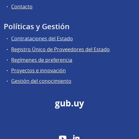
Contacto
Políticas y Gestión
Contrataciones del Estado
Registro Único de Proveedores del Estado
Regímenes de preferencia
Proyectos e innovación
Gestión del conocimiento
gub.uy
YouTube
LinkedIn