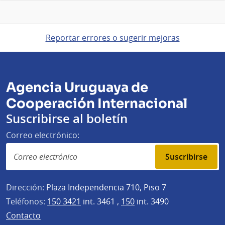
Reportar errores o sugerir mejoras
Agencia Uruguaya de
Cooperación Internacional
Suscribirse al boletín
Correo electrónico:
Suscribirse
Dirección:
Plaza Independencia 710, Piso 7
Teléfonos:
150 3421
int. 3461 ,
150
int. 3490
Contacto