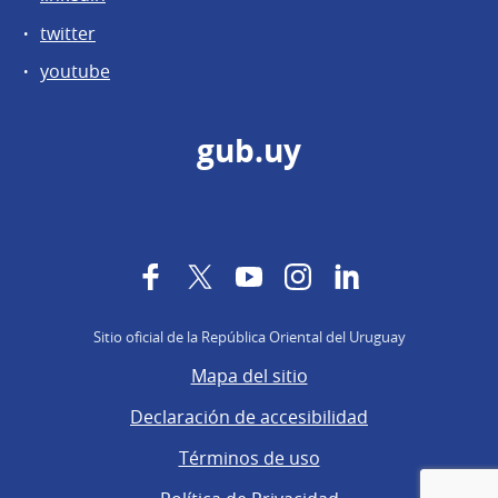
twitter
youtube
gub.uy
Facebook
Twitter
YouTube
Instagram
LinkedIn
Sitio oficial de la República Oriental del Uruguay
Mapa del sitio
Declaración de accesibilidad
Términos de uso