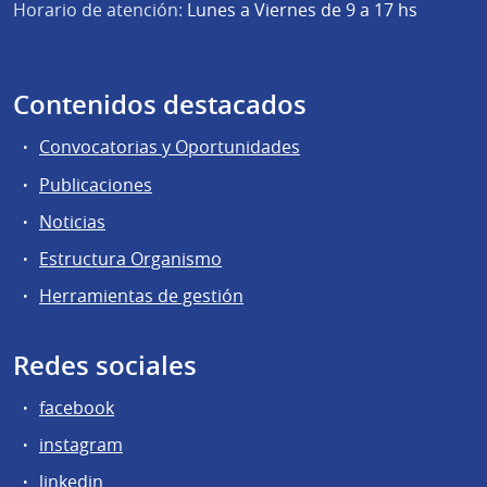
Horario de atención:
Lunes a Viernes de 9 a 17 hs
Contenidos destacados
Convocatorias y Oportunidades
Publicaciones
Noticias
Estructura Organismo
Herramientas de gestión
Redes sociales
facebook
instagram
linkedin