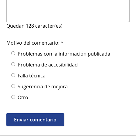
Quedan
128
caracter(es)
Motivo del comentario: *
Problemas con la información publicada
Problema de accesibilidad
Falla técnica
Sugerencia de mejora
Otro