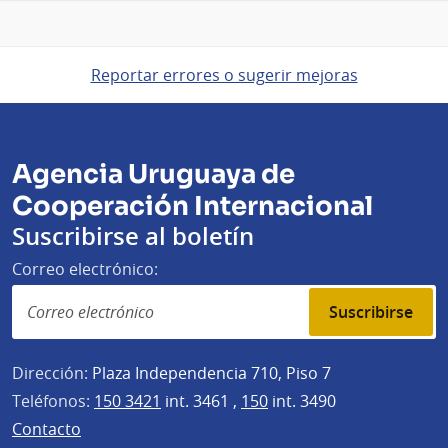
Reportar errores o sugerir mejoras
Agencia Uruguaya de
Cooperación Internacional
Suscribirse al boletín
Correo electrónico:
Suscribirse
Dirección:
Plaza Independencia 710, Piso 7
Teléfonos:
150 3421
int. 3461 ,
150
int. 3490
Contacto