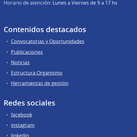
Horario de atención:
Lunes a Viernes de 9 a 17 hs
Contenidos destacados
Convocatorias y Oportunidades
Publicaciones
Noticias
Estructura Organismo
Herramientas de gestión
Redes sociales
facebook
instagram
linkedin