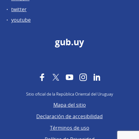
twitter
youtube
gub.uy
Facebook
Twitter
YouTube
Instagram
LinkedIn
Sitio oficial de la República Oriental del Uruguay
Mapa del sitio
Declaración de accesibilidad
Términos de uso