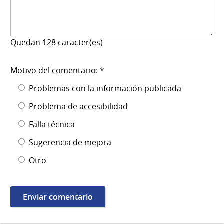
Quedan
128
caracter(es)
Motivo del comentario: *
Problemas con la información publicada
Problema de accesibilidad
Falla técnica
Sugerencia de mejora
Otro