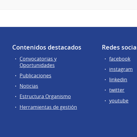
Contenidos destacados
Redes socia
Convocatorias y
facebook
Oportunidades
instagram
Publicaciones
linkedin
Noticias
twitter
Estructura Organismo
youtube
Herramientas de gestión