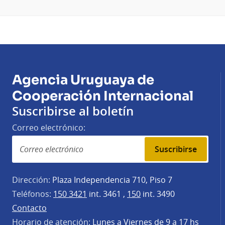
Agencia Uruguaya de
Cooperación Internacional
Suscribirse al boletín
Correo electrónico:
Suscribirse
Dirección:
Plaza Independencia 710, Piso 7
Teléfonos:
150 3421
int. 3461 ,
150
int. 3490
Contacto
Horario de atención:
Lunes a Viernes de 9 a 17 hs