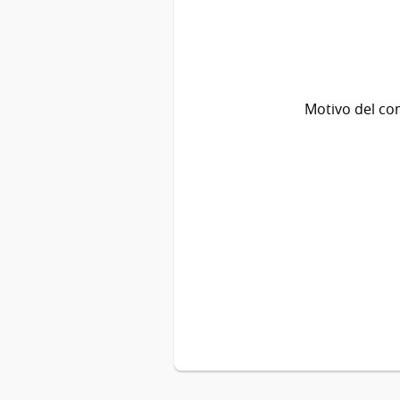
Motivo del co