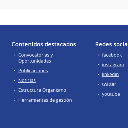
Contenidos destacados
Redes socia
Convocatorias y
facebook
Oportunidades
instagram
Publicaciones
linkedin
Noticias
twitter
Estructura Organismo
youtube
Herramientas de gestión