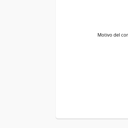
Motivo del co