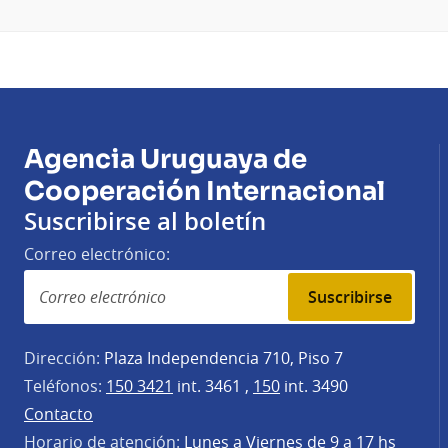
Agencia Uruguaya de
Cooperación Internacional
Suscribirse al boletín
Correo electrónico:
Suscribirse
Dirección:
Plaza Independencia 710, Piso 7
Teléfonos:
150 3421
int. 3461 ,
150
int. 3490
Contacto
Horario de atención:
Lunes a Viernes de 9 a 17 hs