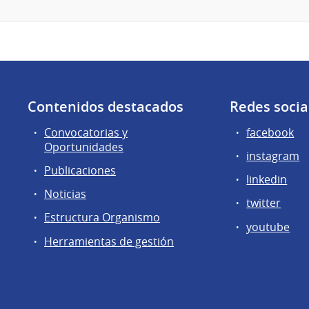
Contenidos destacados
Redes socia
Convocatorias y
facebook
Oportunidades
instagram
Publicaciones
linkedin
Noticias
twitter
Estructura Organismo
youtube
Herramientas de gestión