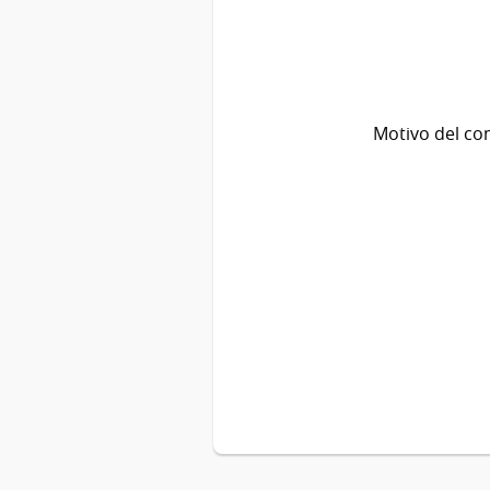
Motivo del co