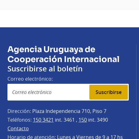
Agencia Uruguaya de
Cooperación Internacional
Suscribirse al boletín
Correo electrónico:
Suscribirse
Dirección:
Plaza Independencia 710, Piso 7
Teléfonos:
150 3421
int. 3461 ,
150
int. 3490
Contacto
Horario de atención:
Lunes a Viernes de 9 a 17 hs