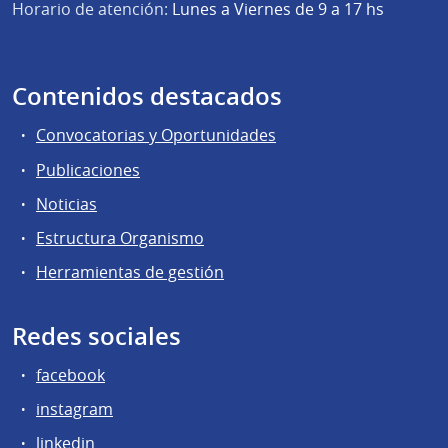
Horario de atención:
Lunes a Viernes de 9 a 17 hs
Contenidos destacados
Convocatorias y Oportunidades
Publicaciones
Noticias
Estructura Organismo
Herramientas de gestión
Redes sociales
facebook
instagram
linkedin