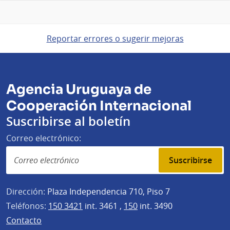
Reportar errores o sugerir mejoras
Agencia Uruguaya de
Cooperación Internacional
Suscribirse al boletín
Correo electrónico:
Suscribirse
Dirección:
Plaza Independencia 710, Piso 7
Teléfonos:
150 3421
int. 3461 ,
150
int. 3490
Contacto