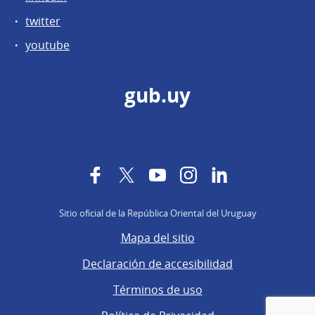
twitter
youtube
gub.uy
Facebook
Twitter
YouTube
Instagram
LinkedIn
Sitio oficial de la República Oriental del Uruguay
Mapa del sitio
Declaración de accesibilidad
Términos de uso