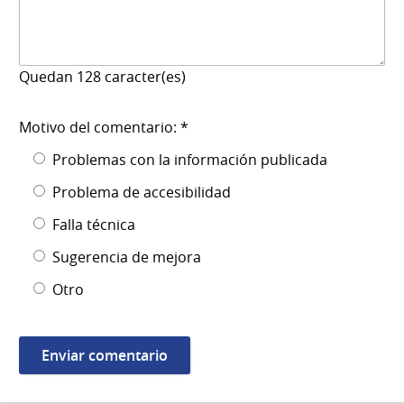
Quedan
128
caracter(es)
Motivo del comentario: *
Problemas con la información publicada
Problema de accesibilidad
Falla técnica
Sugerencia de mejora
Otro