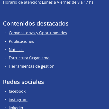
Horario de atención:
Lunes a Viernes de 9 a 17 hs
Contenidos destacados
Convocatorias y Oportunidades
Publicaciones
Noticias
Estructura Organismo
Herramientas de gestión
Redes sociales
facebook
instagram
linkedin