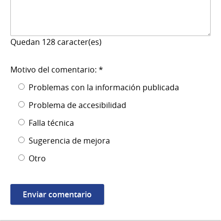
Quedan
128
caracter(es)
Motivo del comentario: *
Problemas con la información publicada
Problema de accesibilidad
Falla técnica
Sugerencia de mejora
Otro