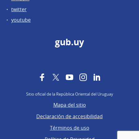
twitter
youtube
gub.uy
Facebook
Twitter
YouTube
Instagram
LinkedIn
Sitio oficial de la República Oriental del Uruguay
Mapa del sitio
Declaración de accesibilidad
Términos de uso