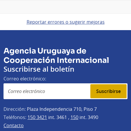
Reportar errores o sugerir mejoras
Agencia Uruguaya de
Cooperación Internacional
Suscribirse al boletín
Correo electrónico:
Suscribirse
Dirección:
Plaza Independencia 710, Piso 7
Teléfonos:
150 3421
int. 3461 ,
150
int. 3490
Contacto