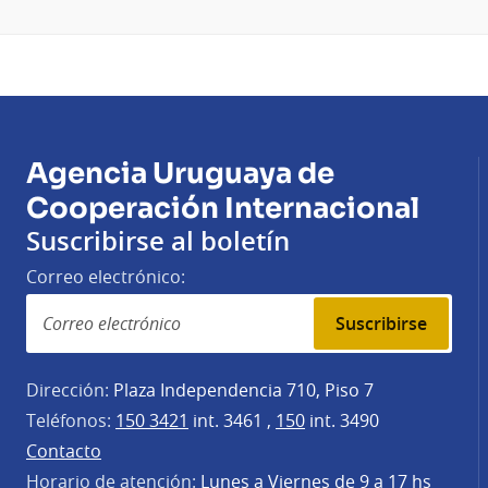
Agencia Uruguaya de
Cooperación Internacional
Suscribirse al boletín
Correo electrónico:
Suscribirse
Dirección:
Plaza Independencia 710, Piso 7
Teléfonos:
150 3421
int. 3461 ,
150
int. 3490
Contacto
Horario de atención:
Lunes a Viernes de 9 a 17 hs