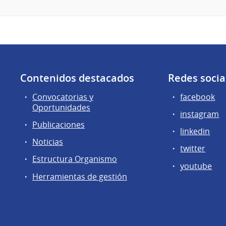
Contenidos destacados
Redes socia
Convocatorias y
facebook
Oportunidades
instagram
Publicaciones
linkedin
Noticias
twitter
Estructura Organismo
youtube
Herramientas de gestión