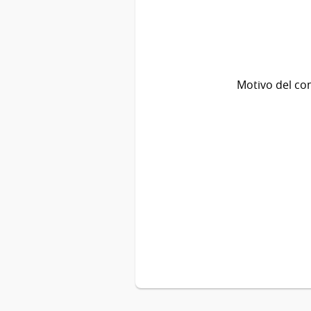
Motivo del co