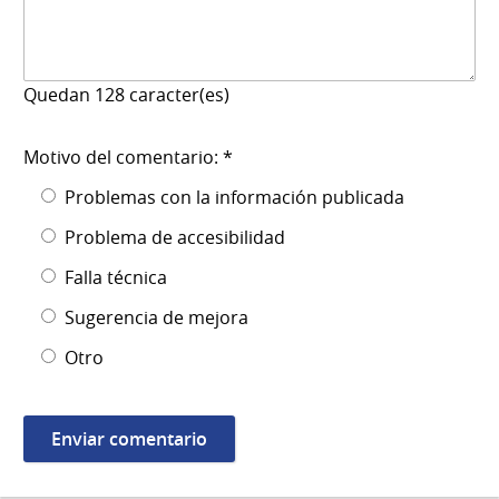
Quedan
128
caracter(es)
Motivo del comentario: *
Problemas con la información publicada
Problema de accesibilidad
Falla técnica
Sugerencia de mejora
Otro