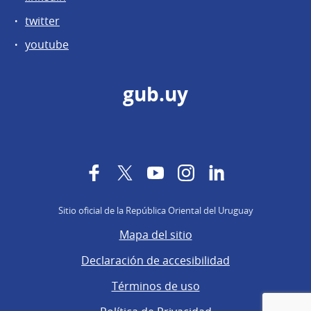
twitter
youtube
gub.uy
Facebook
Twitter
YouTube
Instagram
LinkedIn
Sitio oficial de la República Oriental del Uruguay
Mapa del sitio
Declaración de accesibilidad
Términos de uso