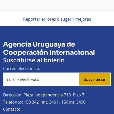
Reportar errores o sugerir mejoras
Agencia Uruguaya de
Cooperación Internacional
Suscribirse al boletín
Correo electrónico:
Suscribirse
Dirección:
Plaza Independencia 710, Piso 7
Teléfonos:
150 3421
int. 3461 ,
150
int. 3490
Contacto