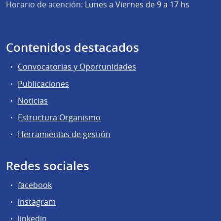
Horario de atención:
Lunes a Viernes de 9 a 17 hs
Contenidos destacados
Convocatorias y Oportunidades
Publicaciones
Noticias
Estructura Organismo
Herramientas de gestión
Redes sociales
facebook
instagram
linkedin