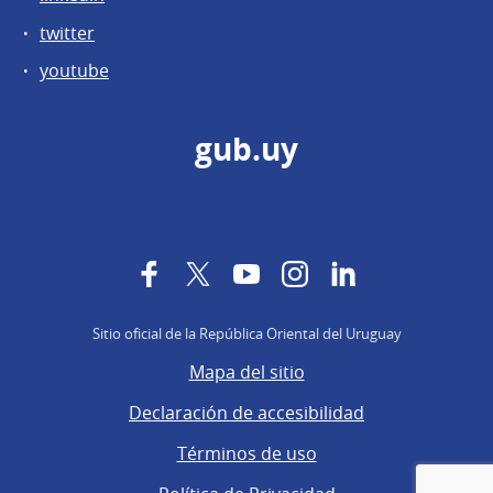
twitter
youtube
gub.uy
Facebook
Twitter
YouTube
Instagram
LinkedIn
Sitio oficial de la República Oriental del Uruguay
Mapa del sitio
Declaración de accesibilidad
Términos de uso