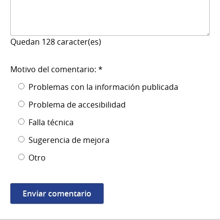
Quedan
128
caracter(es)
Motivo del comentario: *
Problemas con la información publicada
Problema de accesibilidad
Falla técnica
Sugerencia de mejora
Otro