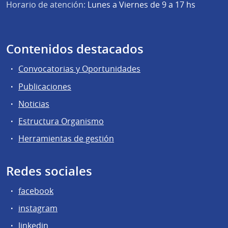
Horario de atención:
Lunes a Viernes de 9 a 17 hs
Contenidos destacados
Convocatorias y Oportunidades
Publicaciones
Noticias
Estructura Organismo
Herramientas de gestión
Redes sociales
facebook
instagram
linkedin