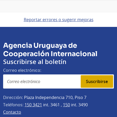
Reportar errores o sugerir mejoras
Agencia Uruguaya de
Cooperación Internacional
Suscribirse al boletín
Correo electrónico:
Suscribirse
Dirección:
Plaza Independencia 710, Piso 7
Teléfonos:
150 3421
int. 3461 ,
150
int. 3490
Contacto