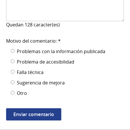
Quedan
128
caracter(es)
Motivo del comentario: *
Problemas con la información publicada
Problema de accesibilidad
Falla técnica
Sugerencia de mejora
Otro