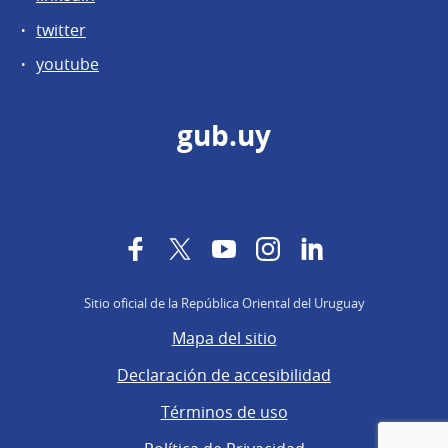
twitter
youtube
gub.uy
Facebook
Twitter
YouTube
Instagram
LinkedIn
Sitio oficial de la República Oriental del Uruguay
Mapa del sitio
Declaración de accesibilidad
Términos de uso