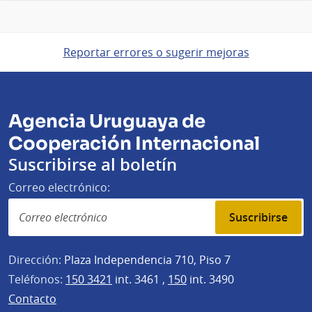
Reportar errores o sugerir mejoras
Agencia Uruguaya de
Cooperación Internacional
Suscribirse al boletín
Correo electrónico:
Suscribirse
Dirección:
Plaza Independencia 710, Piso 7
Teléfonos:
150 3421
int. 3461 ,
150
int. 3490
Contacto