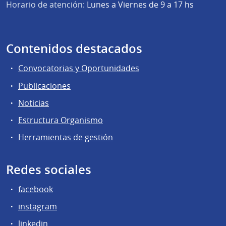
Horario de atención:
Lunes a Viernes de 9 a 17 hs
Contenidos destacados
Convocatorias y Oportunidades
Publicaciones
Noticias
Estructura Organismo
Herramientas de gestión
Redes sociales
facebook
instagram
linkedin