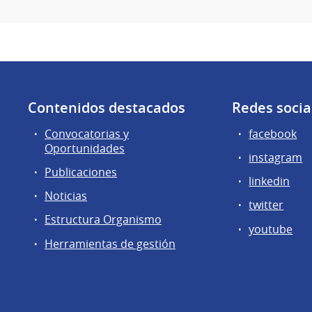
Contenidos destacados
Redes socia
Convocatorias y
facebook
Oportunidades
instagram
Publicaciones
linkedin
Noticias
twitter
Estructura Organismo
youtube
Herramientas de gestión