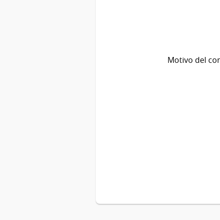
Motivo del co