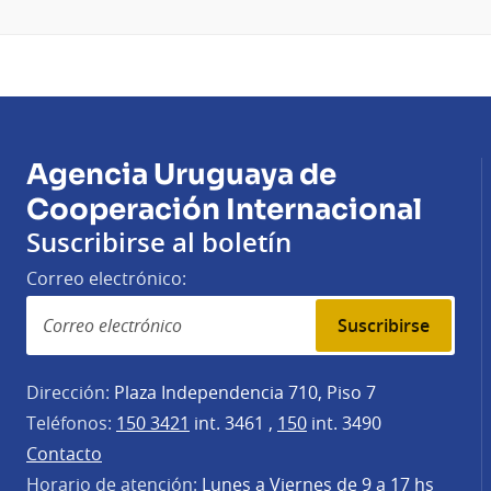
Agencia Uruguaya de
Cooperación Internacional
Suscribirse al boletín
Correo electrónico:
Suscribirse
Dirección:
Plaza Independencia 710, Piso 7
Teléfonos:
150 3421
int. 3461 ,
150
int. 3490
Contacto
Horario de atención:
Lunes a Viernes de 9 a 17 hs