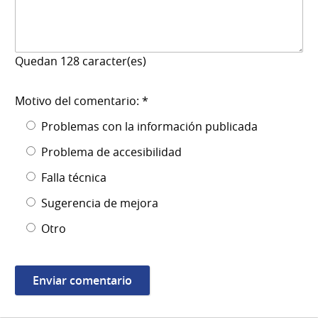
Quedan
128
caracter(es)
Motivo del comentario: *
Problemas con la información publicada
Problema de accesibilidad
Falla técnica
Sugerencia de mejora
Otro