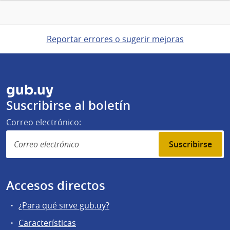
Reportar errores o sugerir mejoras
gub.uy
Suscribirse al boletín
Correo electrónico:
Suscribirse
Accesos directos
¿Para qué sirve gub.uy?
Características