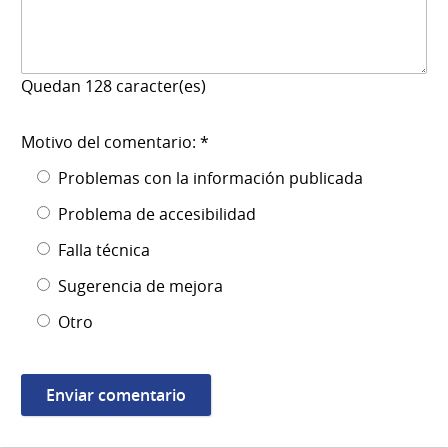
Quedan
128
caracter(es)
Motivo del comentario: *
Problemas con la información publicada
Problema de accesibilidad
Falla técnica
Sugerencia de mejora
Otro