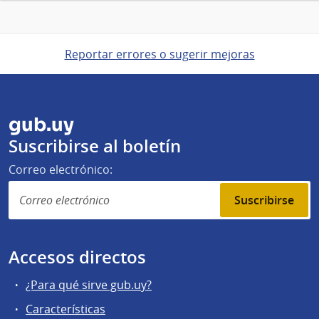
Reportar errores o sugerir mejoras
gub.uy
Suscribirse al boletín
Correo electrónico:
Suscribirse
Accesos directos
¿Para qué sirve gub.uy?
Características