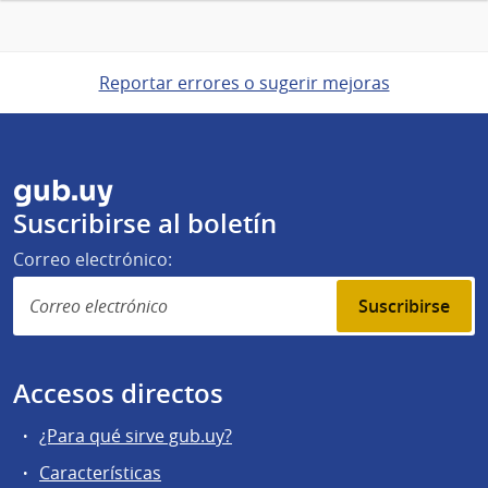
Reportar errores o sugerir mejoras
gub.uy
Suscribirse al boletín
Correo electrónico:
Suscribirse
Accesos directos
¿Para qué sirve gub.uy?
Características