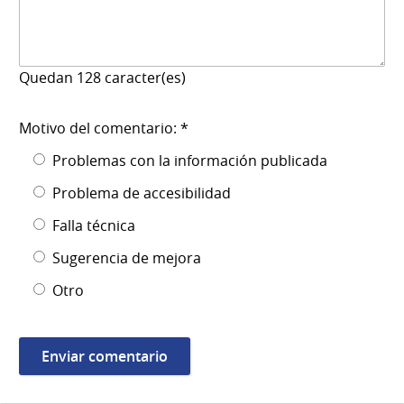
Quedan
128
caracter(es)
Motivo del comentario: *
Problemas con la información publicada
Problema de accesibilidad
Falla técnica
Sugerencia de mejora
Otro