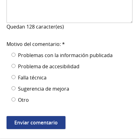
Quedan
128
caracter(es)
Motivo del comentario: *
Problemas con la información publicada
Problema de accesibilidad
Falla técnica
Sugerencia de mejora
Otro