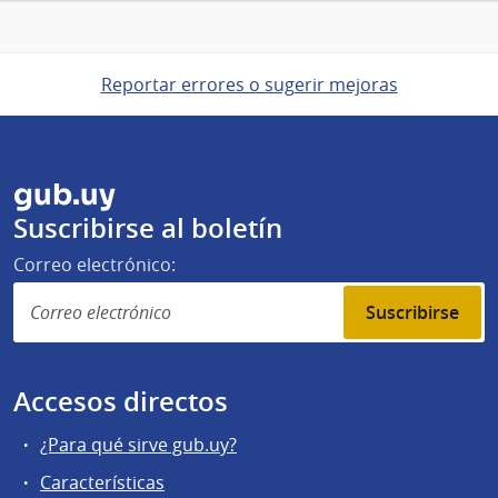
Reportar errores o sugerir mejoras
gub.uy
Suscribirse al boletín
Correo electrónico:
Suscribirse
Accesos directos
¿Para qué sirve gub.uy?
Características