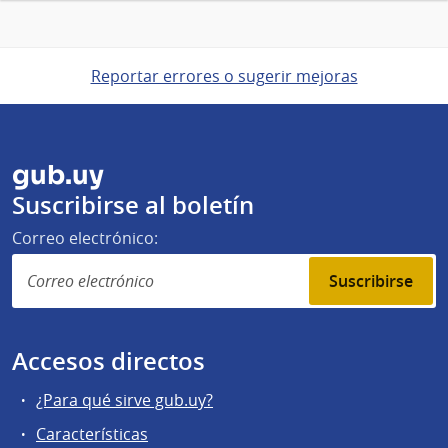
Reportar errores o sugerir mejoras
gub.uy
Suscribirse al boletín
Correo electrónico:
Suscribirse
Accesos directos
¿Para qué sirve gub.uy?
Características