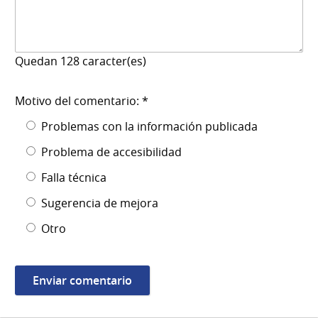
Quedan
128
caracter(es)
Motivo del comentario: *
Problemas con la información publicada
Problema de accesibilidad
Falla técnica
Sugerencia de mejora
Otro