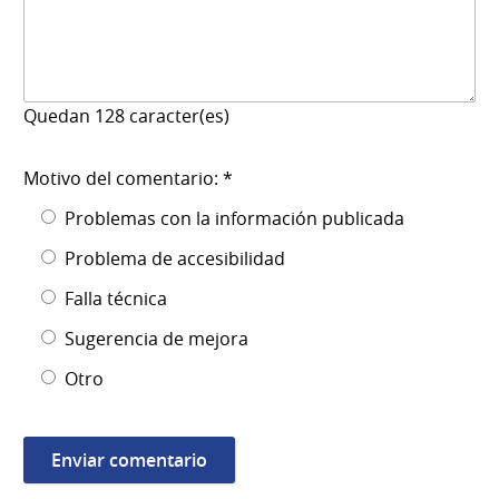
Quedan
128
caracter(es)
Motivo del comentario: *
Problemas con la información publicada
Problema de accesibilidad
Falla técnica
Sugerencia de mejora
Otro