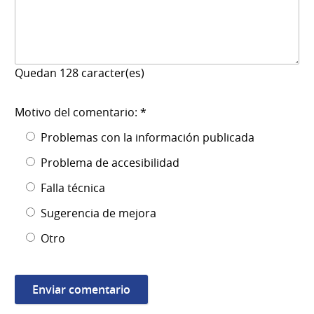
Quedan
128
caracter(es)
Motivo del comentario: *
Problemas con la información publicada
Problema de accesibilidad
Falla técnica
Sugerencia de mejora
Otro