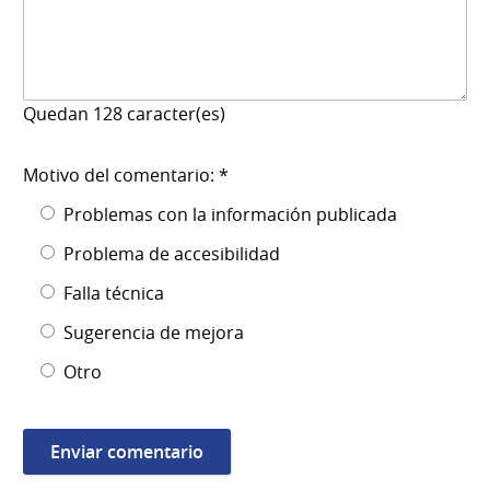
Quedan
128
caracter(es)
Motivo del comentario: *
Problemas con la información publicada
Problema de accesibilidad
Falla técnica
Sugerencia de mejora
Otro