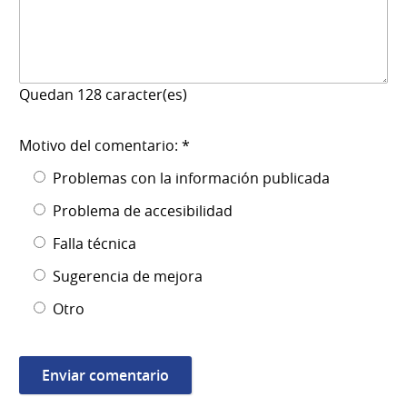
Quedan
128
caracter(es)
Motivo del comentario: *
Problemas con la información publicada
Problema de accesibilidad
Falla técnica
Sugerencia de mejora
Otro