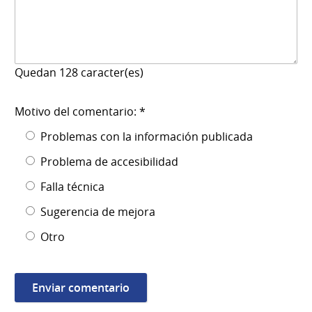
Quedan
128
caracter(es)
Motivo del comentario: *
Problemas con la información publicada
Problema de accesibilidad
Falla técnica
Sugerencia de mejora
Otro