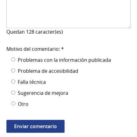
Quedan
128
caracter(es)
Motivo del comentario: *
Problemas con la información publicada
Problema de accesibilidad
Falla técnica
Sugerencia de mejora
Otro