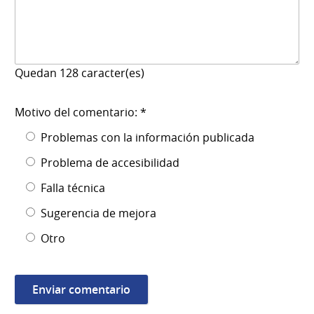
Quedan
128
caracter(es)
Motivo del comentario: *
Problemas con la información publicada
Problema de accesibilidad
Falla técnica
Sugerencia de mejora
Otro