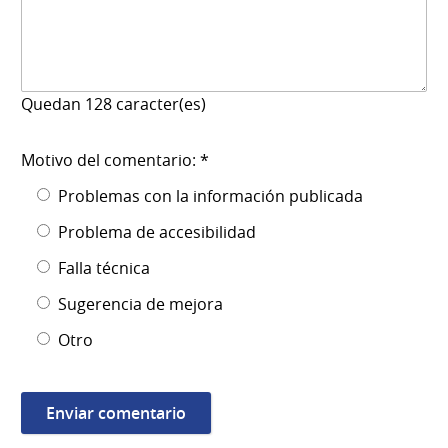
Quedan
128
caracter(es)
Motivo del comentario: *
Problemas con la información publicada
Problema de accesibilidad
Falla técnica
Sugerencia de mejora
Otro