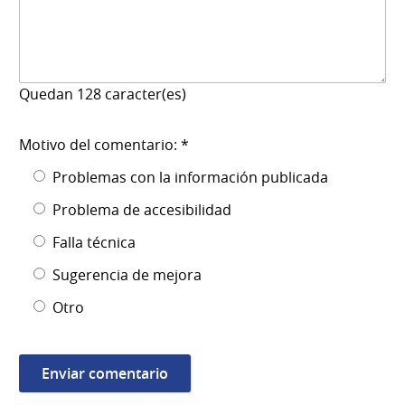
Quedan
128
caracter(es)
Motivo del comentario: *
Problemas con la información publicada
Problema de accesibilidad
Falla técnica
Sugerencia de mejora
Otro