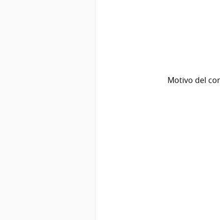
Motivo del co