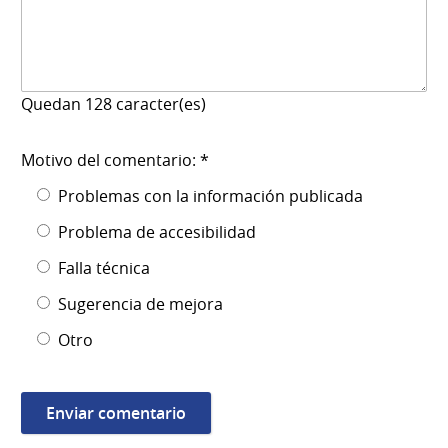
Quedan
128
caracter(es)
Motivo del comentario: *
Problemas con la información publicada
Problema de accesibilidad
Falla técnica
Sugerencia de mejora
Otro